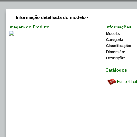
Informação detalhada do modelo -
Imagem do Produto
Informações
Modelo:
Categoria:
Classificação:
Dimensão:
Descrição:
Catálogos
Forno 4 Lei